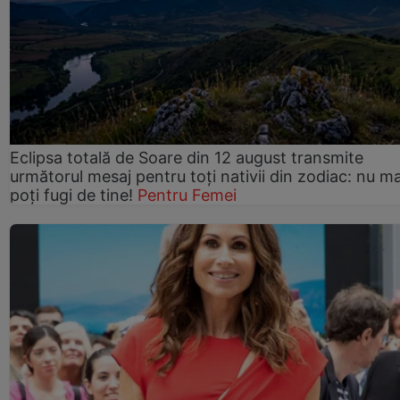
Eclipsa totală de Soare din 12 august transmite
următorul mesaj pentru toți nativii din zodiac: nu ma
poți fugi de tine!
Pentru Femei