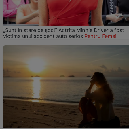
„Sunt în stare de șoc!” Actrița Minnie Driver a fost
victima unui accident auto serios
Pentru Femei