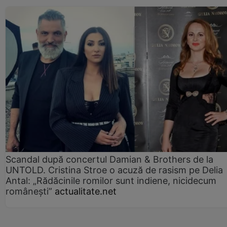
Scandal după concertul Damian & Brothers de la
UNTOLD. Cristina Stroe o acuză de rasism pe Delia
Antal: „Rădăcinile romilor sunt indiene, nicidecum
românești”
actualitate.net