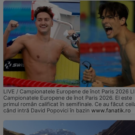
LIVE / Campionatele Europene de înot Paris 2026 L
Campionatele Europene de înot Paris 2026. El este
primul român calificat în semifinale. Ce au făcut ceilal
când intră David Popovici în bazin
www.fanatik.ro