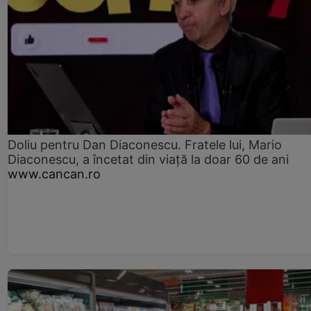
Doliu pentru Dan Diaconescu. Fratele lui, Mario
Diaconescu, a încetat din viață la doar 60 de ani
www.cancan.ro