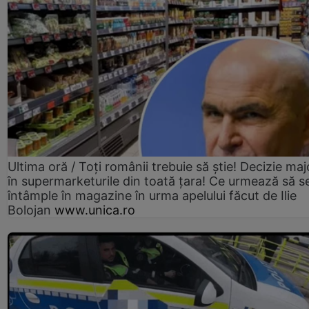
Ultima oră / Toți românii trebuie să știe! Decizie maj
în supermarketurile din toată țara! Ce urmează să s
întâmple în magazine în urma apelului făcut de Ilie
Bolojan
www.unica.ro