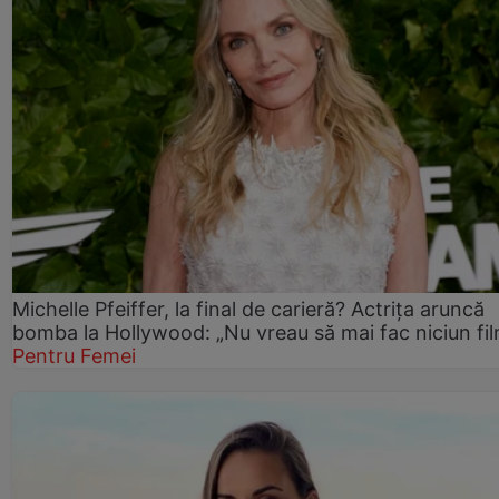
Michelle Pfeiffer, la final de carieră? Actrița aruncă
bomba la Hollywood: „Nu vreau să mai fac niciun fil
Pentru Femei