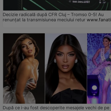
Decizie radicală după CFR Cluj – Tromso 0-5! Au
renunțat la transmisiunea meciului retur
www.fanati
După ce i-au fost descoperite mesajele vechi de pe