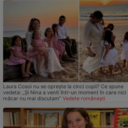
Laura Cosoi nu se oprește la cinci copii? Ce spune
vedeta: „Și Nina a venit într-un moment în care nici
măcar nu mai discutam”
Vedete românești