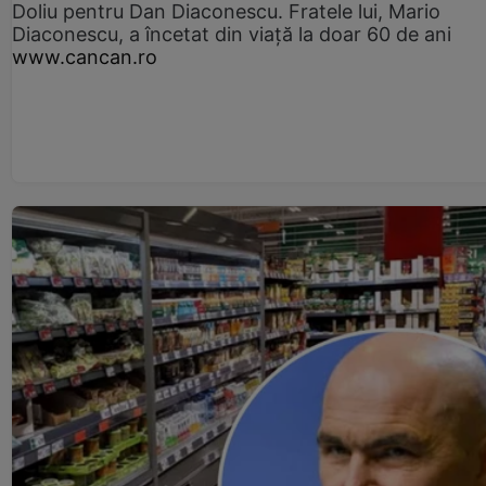
Doliu pentru Dan Diaconescu. Fratele lui, Mario
Diaconescu, a încetat din viață la doar 60 de ani
www.cancan.ro