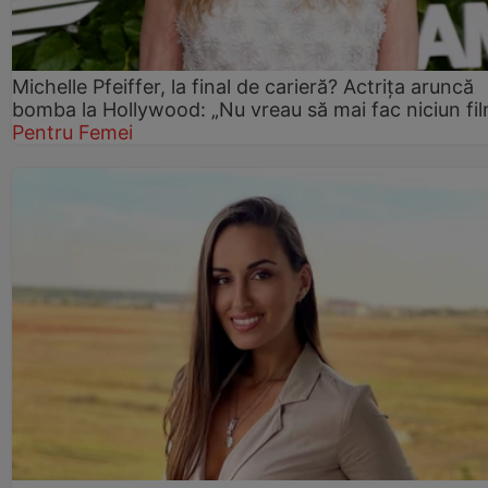
Michelle Pfeiffer, la final de carieră? Actrița aruncă
bomba la Hollywood: „Nu vreau să mai fac niciun fil
Pentru Femei