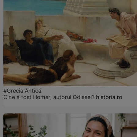
#Grecia Antică
Cine a fost Homer, autorul Odiseei?
historia.ro