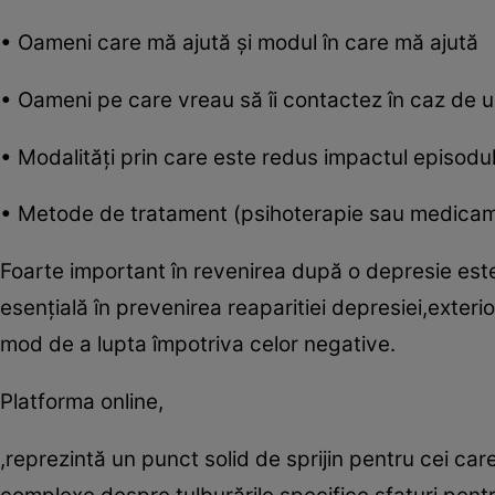
• Oameni care mă ajută şi modul în care mă ajută
• Oameni pe care vreau să îi contactez în caz de 
• Modalităţi prin care este redus impactul episodu
• Metode de tratament (psihoterapie sau medicame
Foarte important în revenirea după o depresie este 
esenţială în prevenirea reaparitiei depresiei,exterio
mod de a lupta împotriva celor negative.
Platforma online,
,reprezintă un punct solid de sprijin pentru cei car