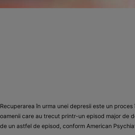
Recuperarea în urma unei depresii este un proces în
oamenii care au trecut printr-un episod major de d
de un astfel de episod, conform American Psychiat