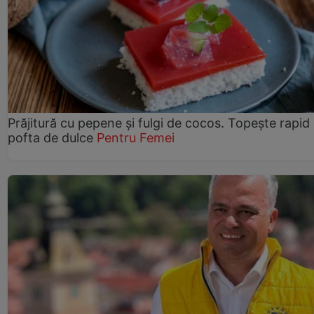
Prăjitură cu pepene şi fulgi de cocos. Topește rapid
pofta de dulce
Pentru Femei