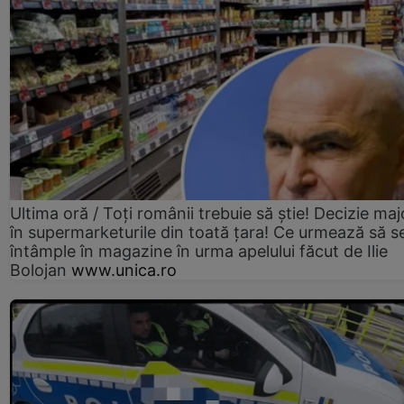
Ultima oră / Toți românii trebuie să știe! Decizie maj
în supermarketurile din toată țara! Ce urmează să s
întâmple în magazine în urma apelului făcut de Ilie
Bolojan
www.unica.ro