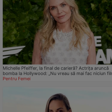
Michelle Pfeiffer, la final de carieră? Actrița aruncă
bomba la Hollywood: „Nu vreau să mai fac niciun fil
Pentru Femei