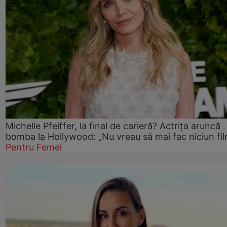
Michelle Pfeiffer, la final de carieră? Actrița aruncă
bomba la Hollywood: „Nu vreau să mai fac niciun fil
Pentru Femei