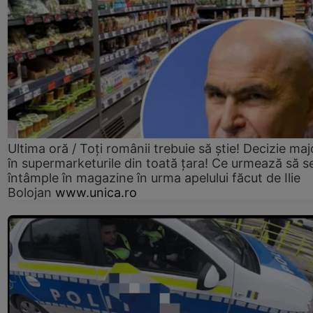
Ultima oră / Toți românii trebuie să știe! Decizie maj
în supermarketurile din toată țara! Ce urmează să s
întâmple în magazine în urma apelului făcut de Ilie
Bolojan
www.unica.ro