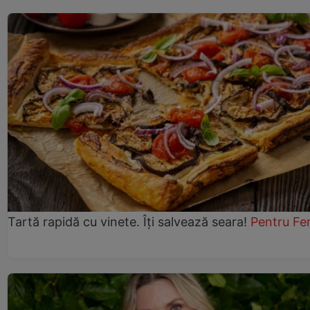
Tartă rapidă cu vinete. Îți salvează seara!
Pentru Fe