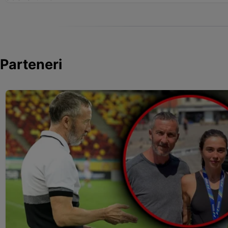
Parteneri