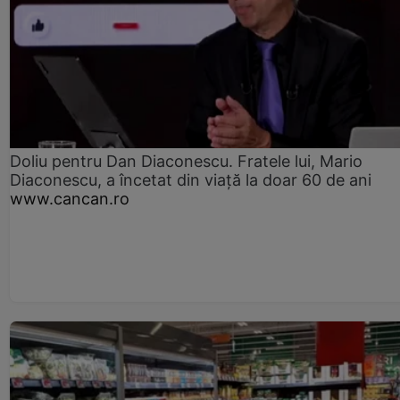
Doliu pentru Dan Diaconescu. Fratele lui, Mario
Diaconescu, a încetat din viață la doar 60 de ani
www.cancan.ro