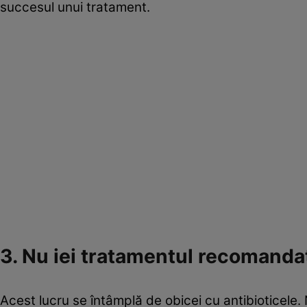
succesul unui tratament.
3. Nu iei tratamentul recomanda
Acest lucru se întâmplă de obicei cu antibioticele.