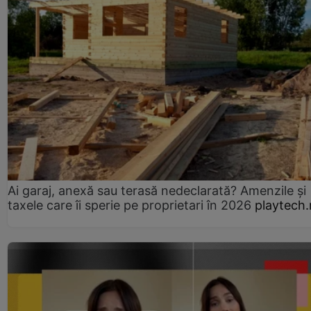
Ai garaj, anexă sau terasă nedeclarată? Amenzile și
taxele care îi sperie pe proprietari în 2026
playtech.