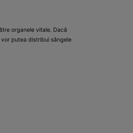
tre organele vitale. Dacă
 vor putea distribui sângele