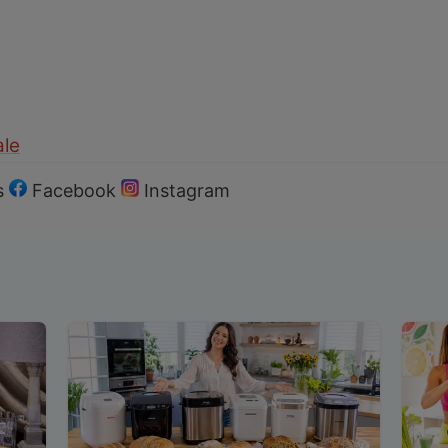
ale
s
Facebook
Instagram