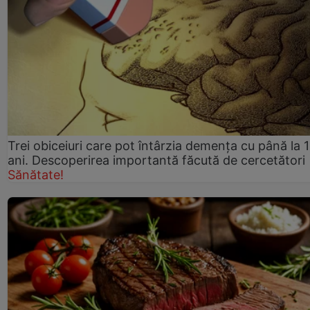
Trei obiceiuri care pot întârzia demența cu până la 
ani. Descoperirea importantă făcută de cercetători
Sănătate!