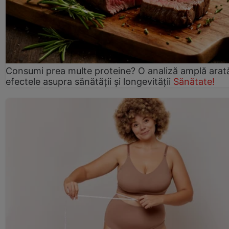
Consumi prea multe proteine? O analiză amplă arat
efectele asupra sănătății și longevității
Sănătate!