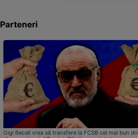
Parteneri
Gigi Becali vrea să transfere la FCSB cel mai bun dri