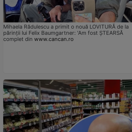
Mihaela Rădulescu a primit o nouă LOVITURĂ de la
părinții lui Felix Baumgartner: 'Am fost ȘTEARSĂ
complet din
www.cancan.ro