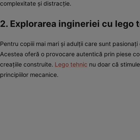
complexitate și distracție.
2. Explorarea ingineriei cu lego 
Pentru copiii mai mari și adulții care sunt pasionați 
Acestea oferă o provocare autentică prin piese co
creațiile construite.
Lego tehnic
nu doar că stimulea
principiilor mecanice.