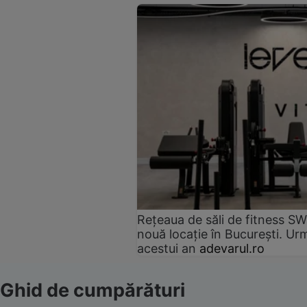
Rețeaua de săli de fitness SW
nouă locație în București. Urm
acestui an
adevarul.ro
Ghid de cumpărături