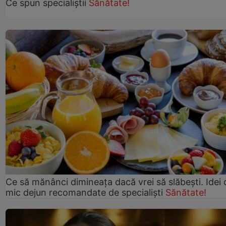
Ce spun specialiștii
Sănătate!
Ce să mănânci dimineața dacă vrei să slăbești. Idei 
mic dejun recomandate de specialiști
Sănătate!