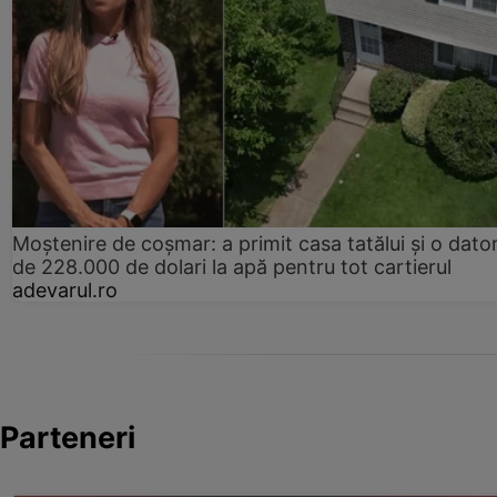
Moștenire de coșmar: a primit casa tatălui și o dator
de 228.000 de dolari la apă pentru tot cartierul
adevarul.ro
Parteneri