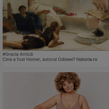
#Grecia Antică
Cine a fost Homer, autorul Odiseei?
historia.ro