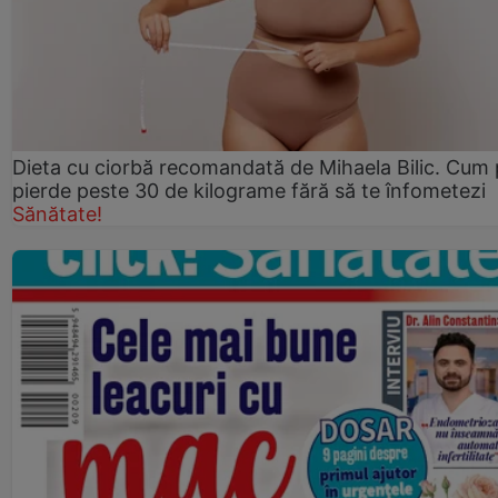
Dieta cu ciorbă recomandată de Mihaela Bilic. Cum 
pierde peste 30 de kilograme fără să te înfometezi
Sănătate!