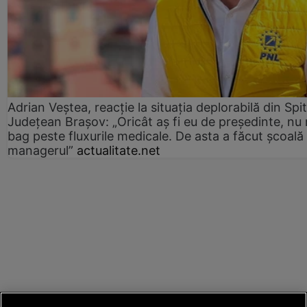
Adrian Veștea, reacție la situația deplorabilă din Spit
Județean Brașov: „Oricât aș fi eu de președinte, nu
bag peste fluxurile medicale. De asta a făcut școală
managerul”
actualitate.net