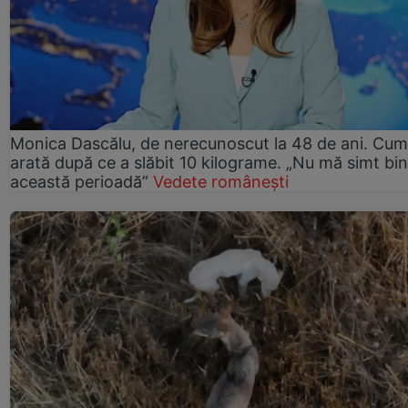
Monica Dascălu, de nerecunoscut la 48 de ani. Cum
arată după ce a slăbit 10 kilograme. „Nu mă simt bin
această perioadă”
Vedete românești