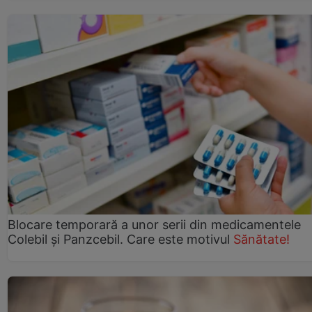
Blocare temporară a unor serii din medicamentele
Colebil și Panzcebil. Care este motivul
Sănătate!