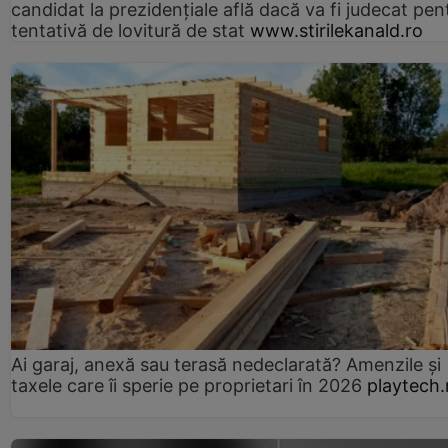
candidat la prezidențiale află dacă va fi judecat pen
tentativă de lovitură de stat
www.stirilekanald.ro
Ai garaj, anexă sau terasă nedeclarată? Amenzile și
taxele care îi sperie pe proprietari în 2026
playtech.