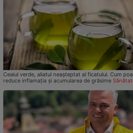
Ceaiul verde, aliatul neașteptat al ficatului. Cum poa
reduce inflamația și acumularea de grăsime
Sănătat