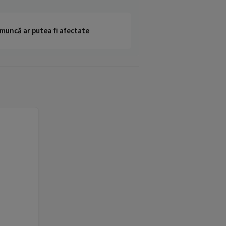
 muncă ar putea fi afectate