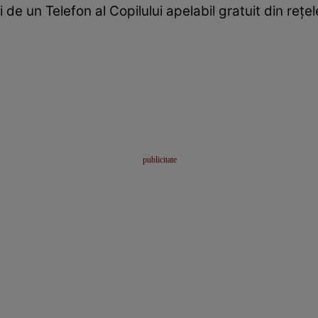
 de un Telefon al Copilului apelabil gratuit din re