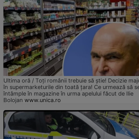
Ultima oră / Toți românii trebuie să știe! Decizie maj
în supermarketurile din toată țara! Ce urmează să s
întâmple în magazine în urma apelului făcut de Ilie
Bolojan
www.unica.ro