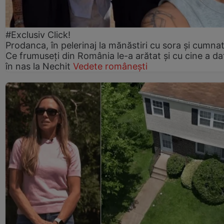
#Exclusiv Click!
Prodanca, în pelerinaj la mănăstiri cu sora și cumnat
Ce frumuseți din România le-a arătat și cu cine a da
în nas la Nechit
Vedete românești