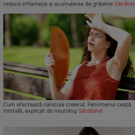
reduce inflamația și acumularea de grăsime
Sănătat
Cum afectează canicula creierul. Fenomenul ceață
mintală, explicat de neurolog
Sănătate!