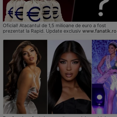
Oficial! Atacantul de 1,5 milioane de euro a fost
prezentat la Rapid. Update exclusiv
www.fanatik.ro