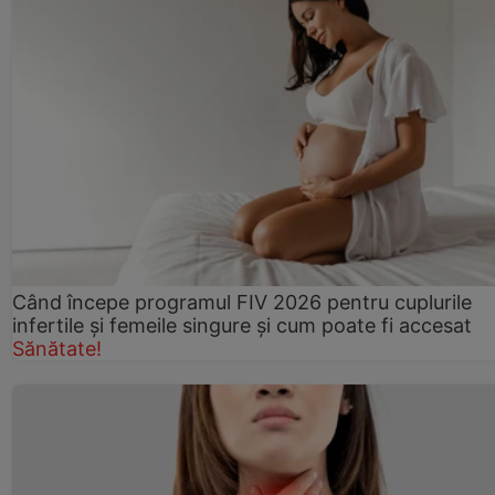
Când începe programul FIV 2026 pentru cuplurile
infertile şi femeile singure şi cum poate fi accesat
Sănătate!