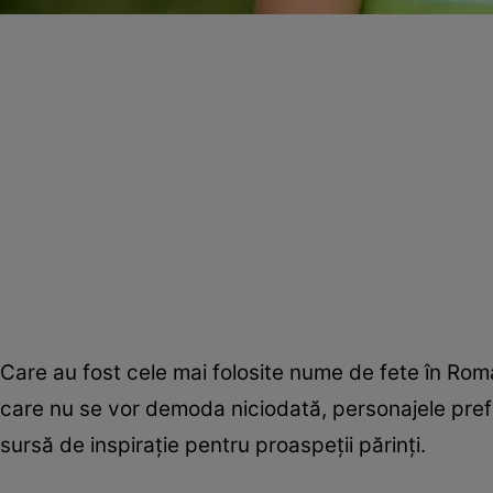
Care au fost cele mai folosite nume de fete în Rom
care nu se vor demoda niciodată, personajele pref
sursă de inspiraţie pentru proaspeţii părinţi.