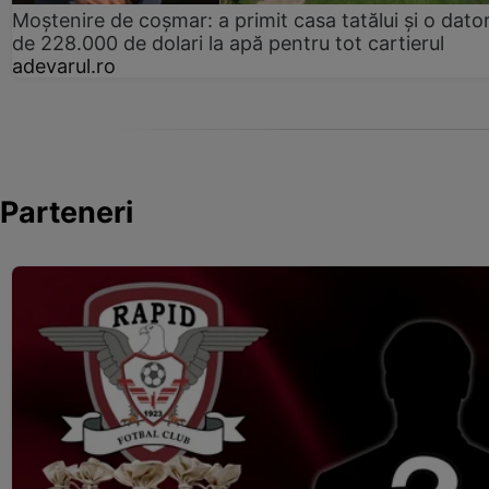
Moștenire de coșmar: a primit casa tatălui și o dator
de 228.000 de dolari la apă pentru tot cartierul
adevarul.ro
Parteneri