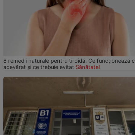
8 remedii naturale pentru tiroidă. Ce funcționează 
adevărat și ce trebuie evitat
Sănătate!