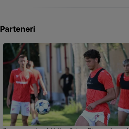
Parteneri