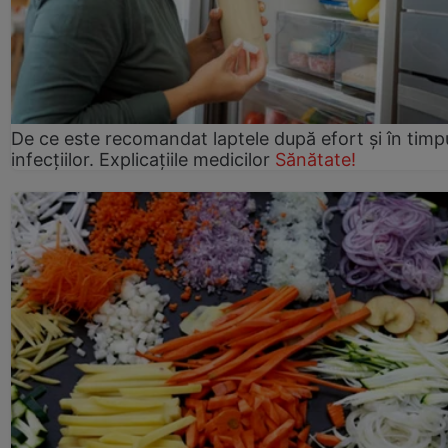
De ce este recomandat laptele după efort și în timp
infecțiilor. Explicațiile medicilor
Sănătate!