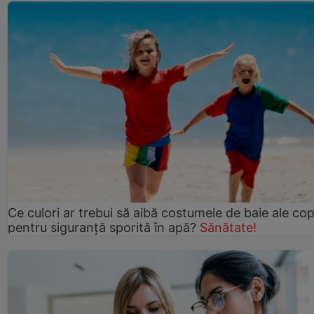
Ce culori ar trebui să aibă costumele de baie ale copi
pentru siguranță sporită în apă?
Sănătate!