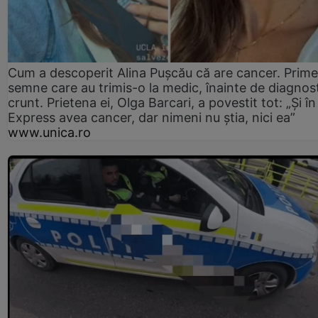
Cum a descoperit Alina Pușcău că are cancer. Prime
semne care au trimis-o la medic, înainte de diagnost
crunt. Prietena ei, Olga Barcari, a povestit tot: „Și în
Express avea cancer, dar nimeni nu știa, nici ea”
www.unica.ro