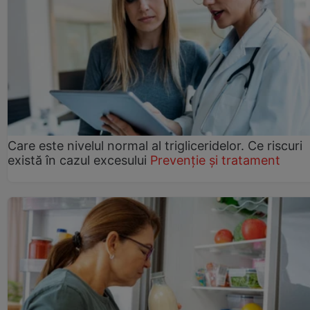
Care este nivelul normal al trigliceridelor. Ce riscuri
există în cazul excesului
Prevenție și tratament