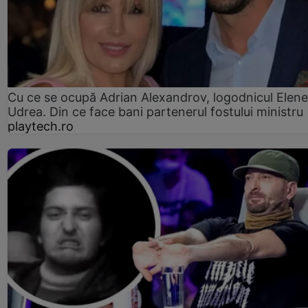
Cu ce se ocupă Adrian Alexandrov, logodnicul Elene
Udrea. Din ce face bani partenerul fostului ministru
playtech.ro