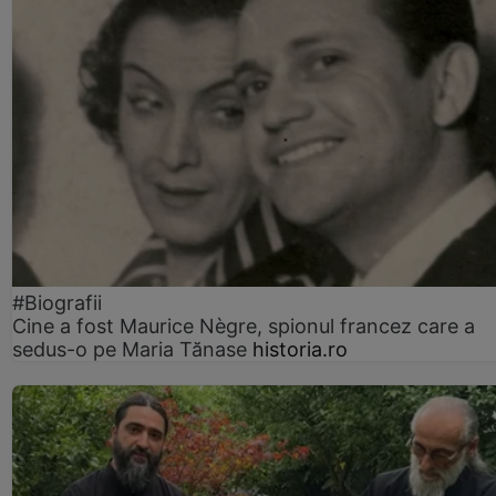
#Biografii
Cine a fost Maurice Nègre, spionul francez care a
sedus-o pe Maria Tănase
historia.ro