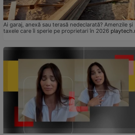
Ai garaj, anexă sau terasă nedeclarată? Amenzile și
taxele care îi sperie pe proprietari în 2026
playtech.