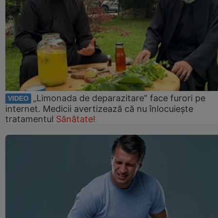
„Limonada de deparazitare” face furori pe
VIDEO
internet. Medicii avertizează că nu înlocuiește
tratamentul
Sănătate!