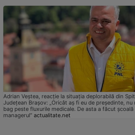
Adrian Veștea, reacție la situația deplorabilă din Spit
Județean Brașov: „Oricât aș fi eu de președinte, nu
bag peste fluxurile medicale. De asta a făcut școală
managerul”
actualitate.net