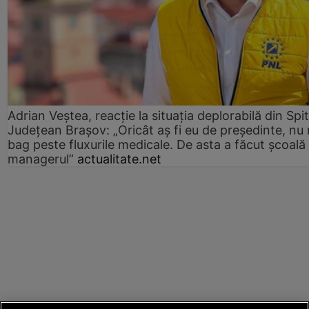
Adrian Veștea, reacție la situația deplorabilă din Spit
Județean Brașov: „Oricât aș fi eu de președinte, nu
bag peste fluxurile medicale. De asta a făcut școală
managerul”
actualitate.net