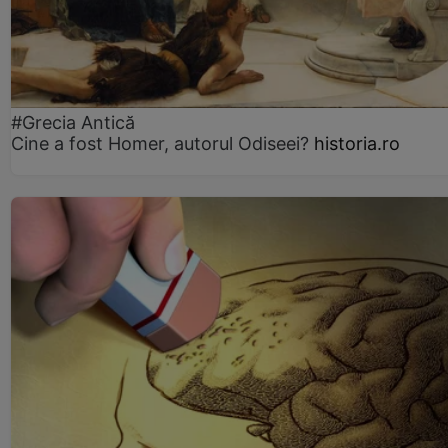
#Grecia Antică
Cine a fost Homer, autorul Odiseei?
historia.ro