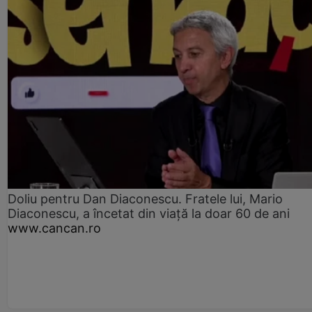
Doliu pentru Dan Diaconescu. Fratele lui, Mario
Diaconescu, a încetat din viață la doar 60 de ani
www.cancan.ro