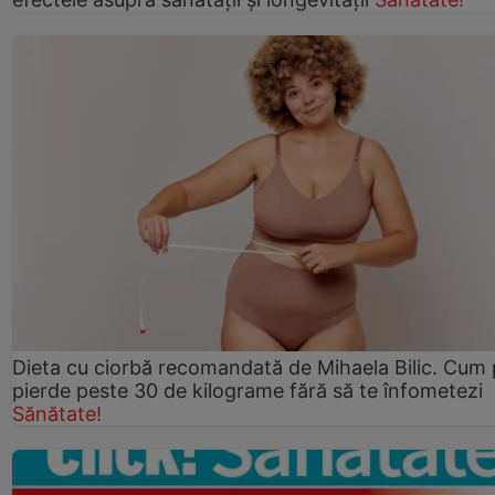
Dieta cu ciorbă recomandată de Mihaela Bilic. Cum 
pierde peste 30 de kilograme fără să te înfometezi
Sănătate!