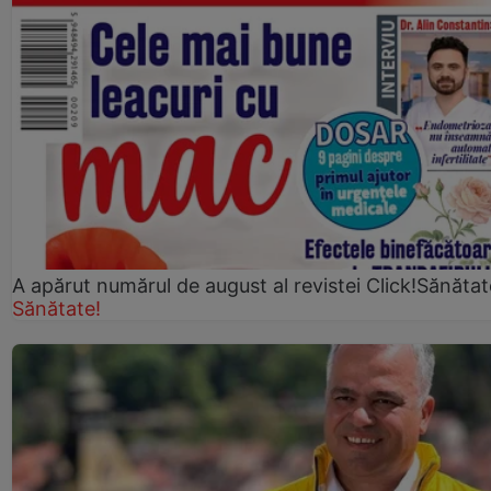
A apărut numărul de august al revistei Click!Sănătat
Sănătate!