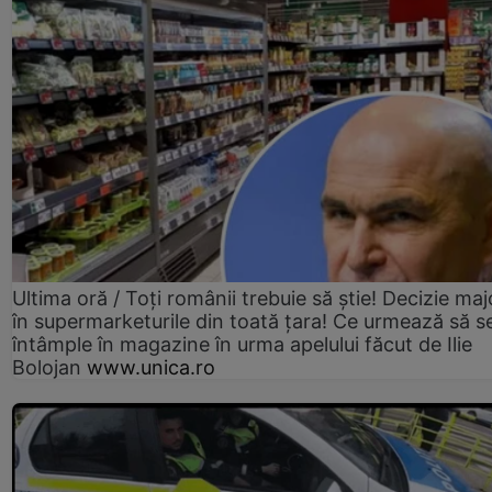
Ultima oră / Toți românii trebuie să știe! Decizie maj
în supermarketurile din toată țara! Ce urmează să s
întâmple în magazine în urma apelului făcut de Ilie
Bolojan
www.unica.ro