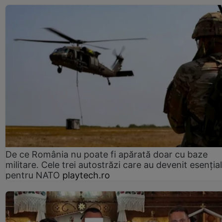
De ce România nu poate fi apărată doar cu baze
militare. Cele trei autostrăzi care au devenit esenția
pentru NATO
playtech.ro