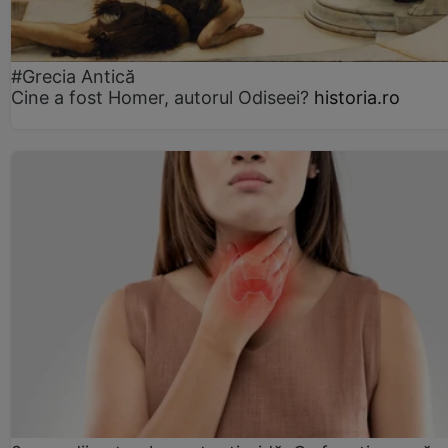
#Grecia Antică
Cine a fost Homer, autorul Odiseei?
historia.ro