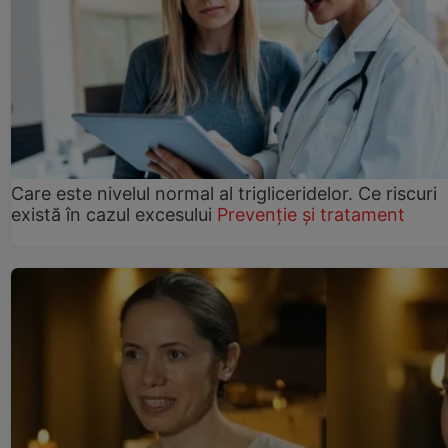
Care este nivelul normal al trigliceridelor. Ce riscuri
există în cazul excesului
Prevenție și tratament