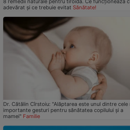
8 remedii naturale pentru tiroidă. Ce funcționează 
adevărat și ce trebuie evitat
Sănătate!
Dr. Cătălin Cîrstoiu: "Alăptarea este unul dintre cele
importante gesturi pentru sănătatea copilului și a
mamei"
Familie