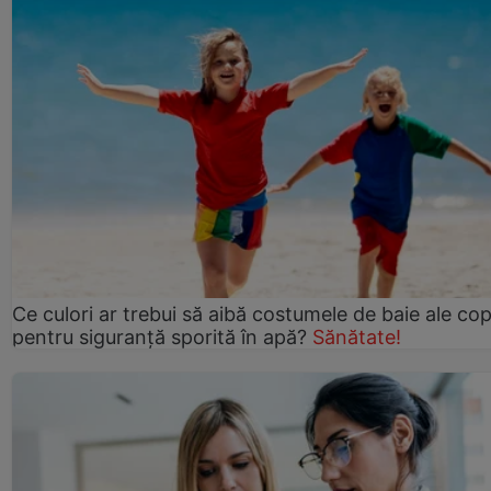
Ce culori ar trebui să aibă costumele de baie ale copi
pentru siguranță sporită în apă?
Sănătate!