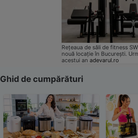
Rețeaua de săli de fitness SW
nouă locație în București. Urm
acestui an
adevarul.ro
Ghid de cumpărături