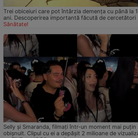
Trei obiceiuri care pot întârzia demența cu până la 
ani. Descoperirea importantă făcută de cercetători
Sănătate!
Selly și Smaranda, filmați într-un moment mai puțin
obișnuit. Clipul cu ei a depășit 2 milioane de vizualiz