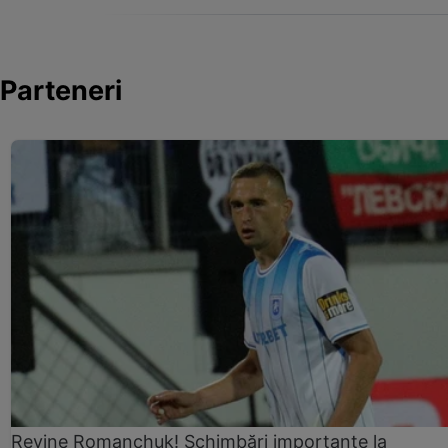
Parteneri
Revine Romanchuk! Schimbări importante la