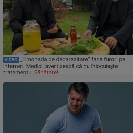
„Limonada de deparazitare” face furori pe
VIDEO
internet. Medicii avertizează că nu înlocuiește
tratamentul
Sănătate!