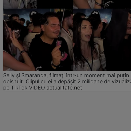
Selly și Smaranda, filmați într-un moment mai puțin
obișnuit. Clipul cu ei a depășit 2 milioane de vizualiz
pe TikTok VIDEO
actualitate.net