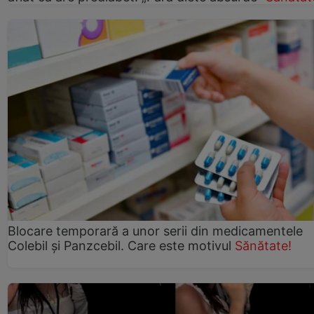
Blocare temporară a unor serii din medicamentele
Colebil și Panzcebil. Care este motivul
Sănătate!