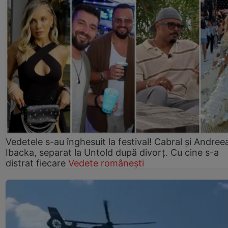
Vedetele s-au înghesuit la festival! Cabral și Andree
Ibacka, separat la Untold după divorț. Cu cine s-a
distrat fiecare
Vedete românești