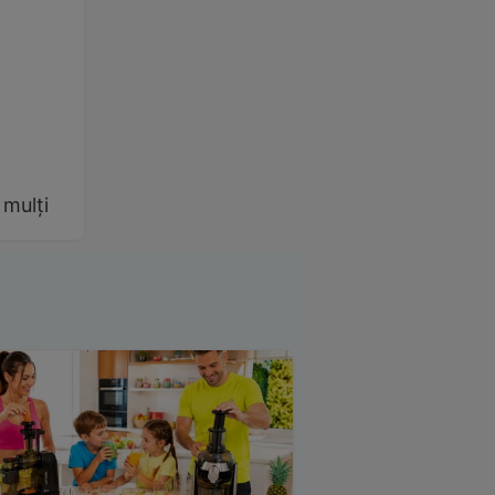
 mulți