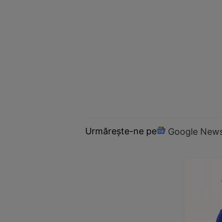
Urmărește-ne pe
Google New