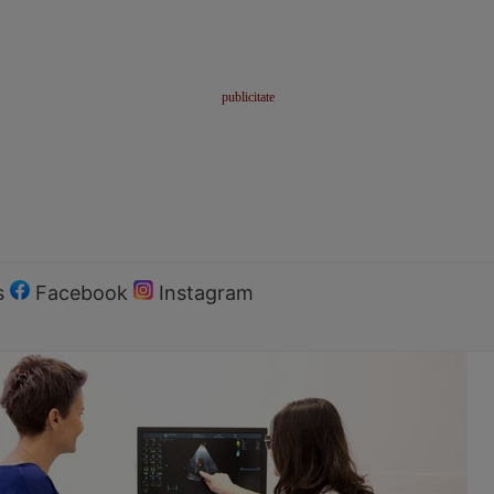
s
Facebook
Instagram