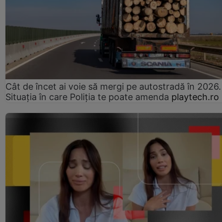
Cât de încet ai voie să mergi pe autostradă în 2026.
Situația în care Poliția te poate amenda
playtech.ro