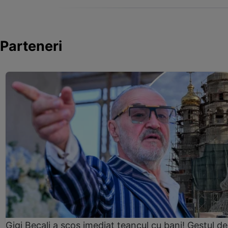
Parteneri
Gigi Becali a scos imediat teancul cu bani! Gestul de