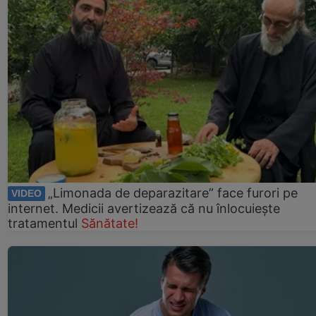
„Limonada de deparazitare” face furori pe
VIDEO
internet. Medicii avertizează că nu înlocuiește
tratamentul
Sănătate!