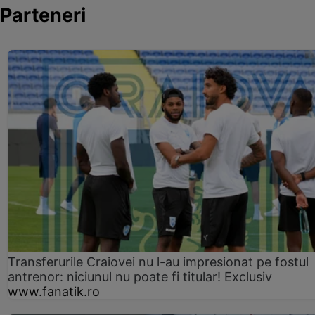
Parteneri
Transferurile Craiovei nu l-au impresionat pe fostul
antrenor: niciunul nu poate fi titular! Exclusiv
www.fanatik.ro