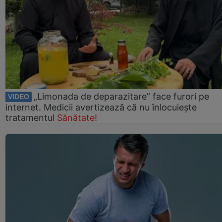
„Limonada de deparazitare” face furori pe
VIDEO
internet. Medicii avertizează că nu înlocuiește
tratamentul
Sănătate!