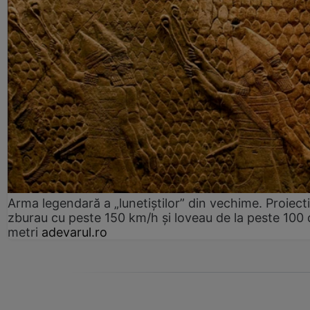
Arma legendară a „lunetiștilor” din vechime. Proiecti
zburau cu peste 150 km/h și loveau de la peste 100 
metri
adevarul.ro