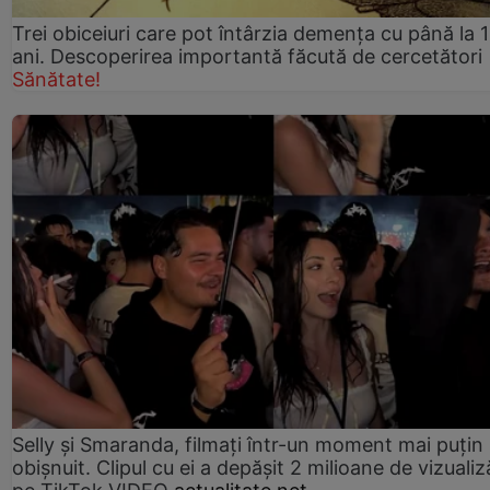
Trei obiceiuri care pot întârzia demența cu până la 
ani. Descoperirea importantă făcută de cercetători
Sănătate!
Selly și Smaranda, filmați într-un moment mai puțin
obișnuit. Clipul cu ei a depășit 2 milioane de vizualiz