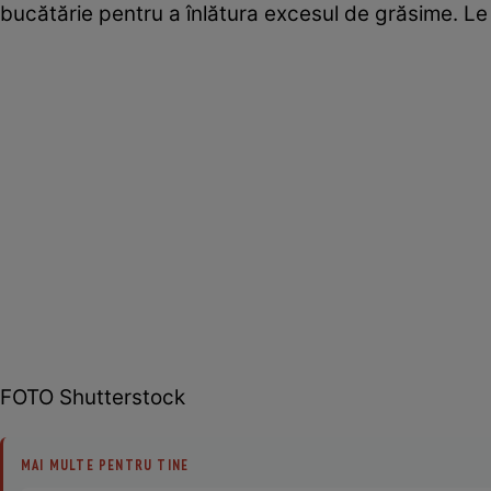
bucătărie pentru a înlătura excesul de grăsime. Le 
FOTO Shutterstock
MAI MULTE PENTRU TINE