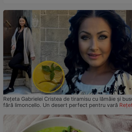
Rețeta Gabrielei Cristea de tiramisu cu lămâie și bus
fără limoncello. Un desert perfect pentru vară
Rețe