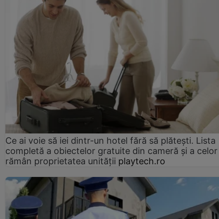
Ce ai voie să iei dintr-un hotel fără să plătești. Lista
completă a obiectelor gratuite din cameră și a celor
rămân proprietatea unității
playtech.ro