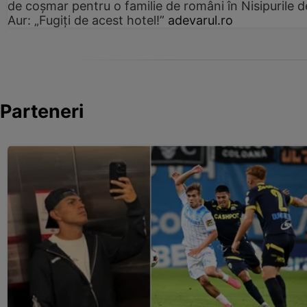
de coșmar pentru o familie de români în Nisipurile d
Aur: „Fugiți de acest hotel!”
adevarul.ro
Parteneri