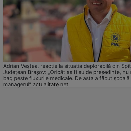
Adrian Veștea, reacție la situația deplorabilă din Spit
Județean Brașov: „Oricât aș fi eu de președinte, nu
bag peste fluxurile medicale. De asta a făcut școală
managerul”
actualitate.net