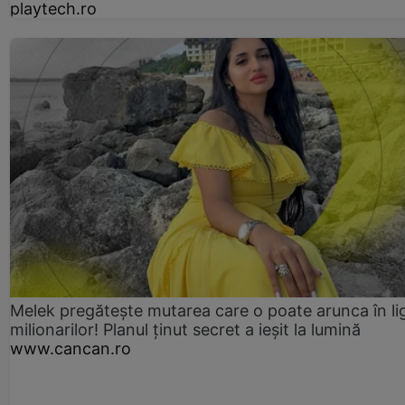
playtech.ro
Melek pregătește mutarea care o poate arunca în li
milionarilor! Planul ținut secret a ieșit la lumină
www.cancan.ro