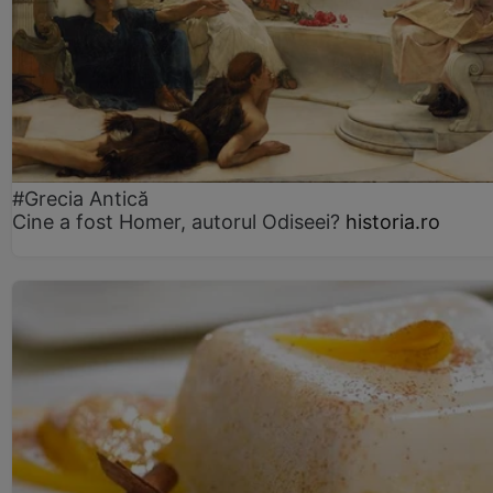
#Grecia Antică
Cine a fost Homer, autorul Odiseei?
historia.ro