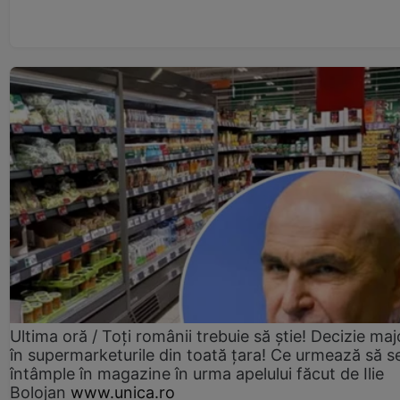
Ultima oră / Toți românii trebuie să știe! Decizie maj
în supermarketurile din toată țara! Ce urmează să s
întâmple în magazine în urma apelului făcut de Ilie
Bolojan
www.unica.ro