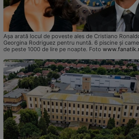
Așa arată locul de poveste ales de Cristiano Ronaldo
Georgina Rodriguez pentru nuntă. 6 piscine și came
de peste 1000 de lire pe noapte. Foto
www.fanatik.