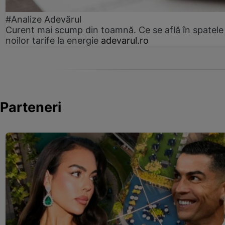
#Analize Adevărul
Curent mai scump din toamnă. Ce se află în spatele
noilor tarife la energie
adevarul.ro
Parteneri