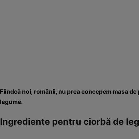
Fiindcă noi, românii, nu prea concepem masa de p
legume.
Ingrediente pentru ciorbă de le