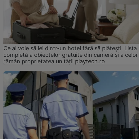
Ce ai voie să iei dintr-un hotel fără să plătești. Lista
completă a obiectelor gratuite din cameră și a celor
rămân proprietatea unității
playtech.ro