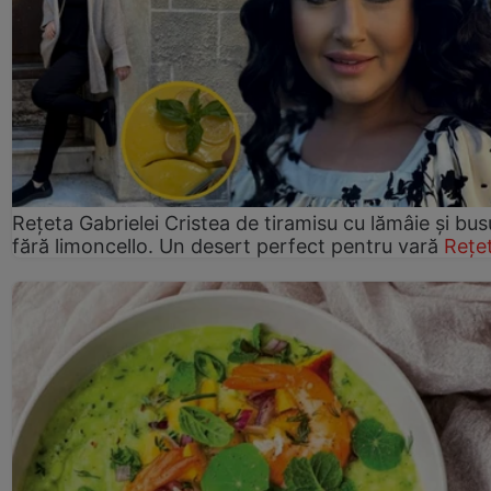
Rețeta Gabrielei Cristea de tiramisu cu lămâie și bus
fără limoncello. Un desert perfect pentru vară
Rețe