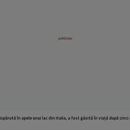
ispărută în apele unui lac din Italia, a fost găsită în viață după cin