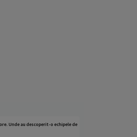
ci ore. Unde au descoperit-o echipele de