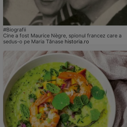
#Biografii
Cine a fost Maurice Nègre, spionul francez care a
sedus-o pe Maria Tănase
historia.ro