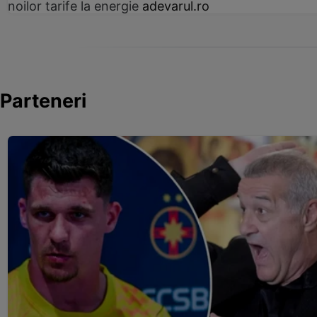
noilor tarife la energie
adevarul.ro
Parteneri