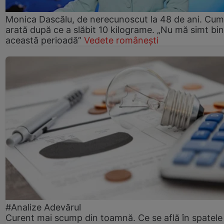
Monica Dascălu, de nerecunoscut la 48 de ani. Cum
arată după ce a slăbit 10 kilograme. „Nu mă simt bin
această perioadă”
Vedete românești
#Analize Adevărul
Curent mai scump din toamnă. Ce se află în spatele