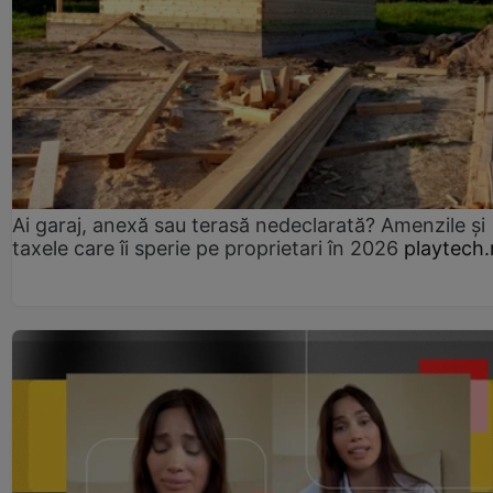
Ai garaj, anexă sau terasă nedeclarată? Amenzile și
taxele care îi sperie pe proprietari în 2026
playtech.