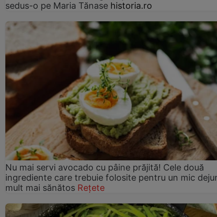
sedus-o pe Maria Tănase
historia.ro
Nu mai servi avocado cu pâine prăjită! Cele două
ingrediente care trebuie folosite pentru un mic deju
mult mai sănătos
Rețete