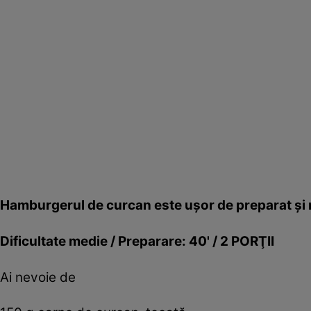
Hamburgerul de curcan este uşor de preparat şi m
Dificultate medie / Preparare: 40' / 2 PORŢII
Ai nevoie de