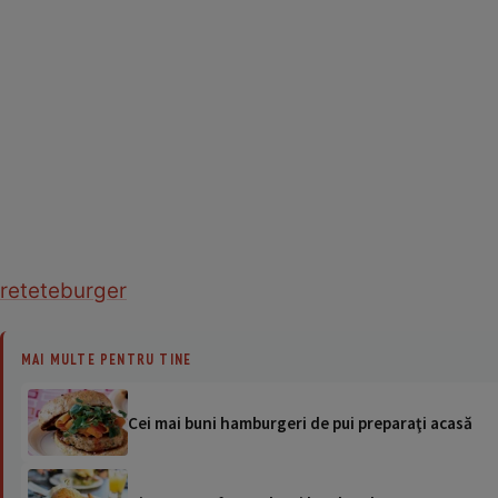
retete
burger
MAI MULTE PENTRU TINE
Cei mai buni hamburgeri de pui preparaţi acasă