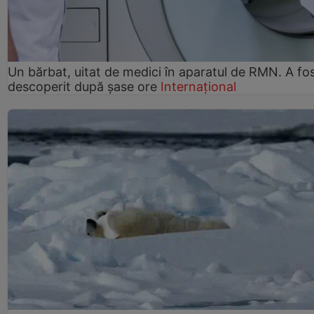
Un bărbat, uitat de medici în aparatul de RMN. A fo
descoperit după șase ore
Internațional