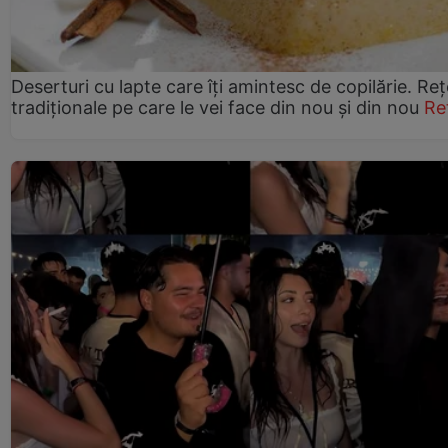
Deserturi cu lapte care îți amintesc de copilărie. Reț
tradiționale pe care le vei face din nou și din nou
Re