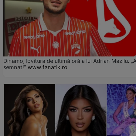
Dinamo, lovitura de ultimă oră a lui Adrian Mazilu. „
semnat!”
www.fanatik.ro