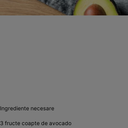
Ingrediente necesare
3 fructe coapte de avocado