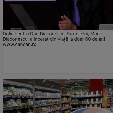
Doliu pentru Dan Diaconescu. Fratele lui, Mario
Diaconescu, a încetat din viață la doar 60 de ani
www.cancan.ro