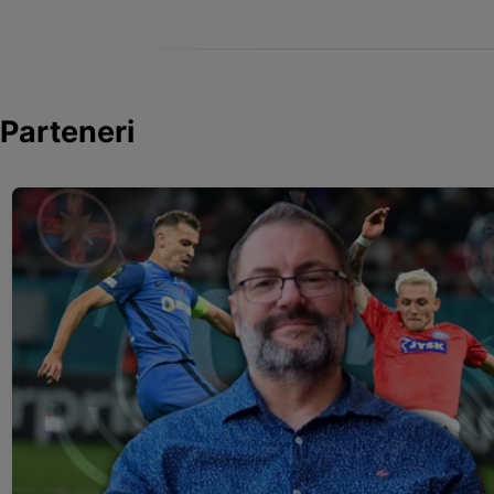
Parteneri