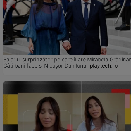
Salariul surprinzător pe care îl are Mirabela Grădinar
Câţi bani face şi Nicuşor Dan lunar
playtech.ro