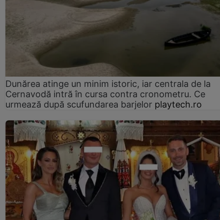
Dunărea atinge un minim istoric, iar centrala de la
Cernavodă intră în cursa contra cronometru. Ce
urmează după scufundarea barjelor
playtech.ro