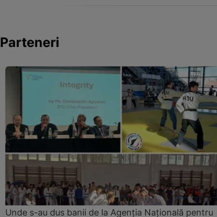
Parteneri
Unde s-au dus banii de la Agenția Națională pentru