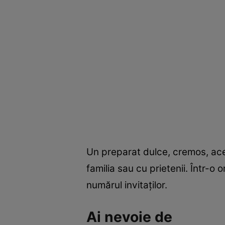
Un preparat dulce, cremos, aces
familia sau cu prietenii. Într-o 
numărul invitaţilor.
Ai nevoie de