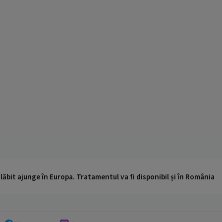
ăbit ajunge în Europa. Tratamentul va fi disponibil și în România