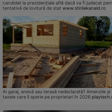
candidat la prezidențiale află dacă va fi judecat pen
tentativă de lovitură de stat
www.stirilekanald.ro
Ai garaj, anexă sau terasă nedeclarată? Amenzile și
taxele care îi sperie pe proprietari în 2026
playtech.