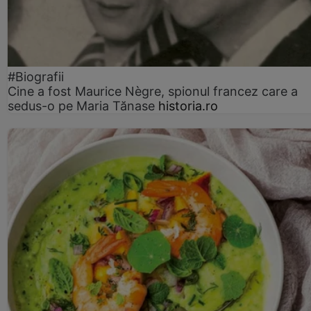
#Biografii
Cine a fost Maurice Nègre, spionul francez care a
sedus-o pe Maria Tănase
historia.ro