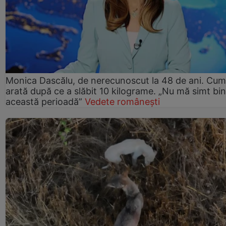
Monica Dascălu, de nerecunoscut la 48 de ani. Cum
arată după ce a slăbit 10 kilograme. „Nu mă simt bin
această perioadă”
Vedete românești