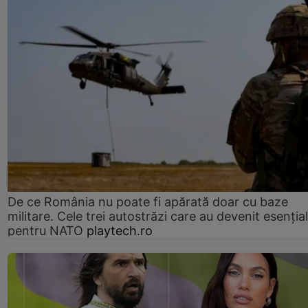
De ce România nu poate fi apărată doar cu baze
militare. Cele trei autostrăzi care au devenit esenția
pentru NATO
playtech.ro