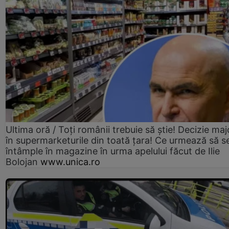
Ultima oră / Toți românii trebuie să știe! Decizie maj
în supermarketurile din toată țara! Ce urmează să s
întâmple în magazine în urma apelului făcut de Ilie
Bolojan
www.unica.ro