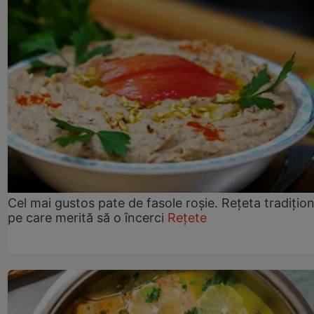
Cel mai gustos pate de fasole roșie. Rețeta tradițio
pe care merită să o încerci
Rețete