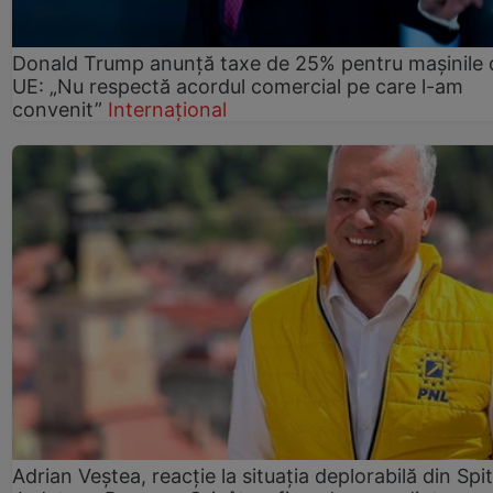
Donald Trump anunță taxe de 25% pentru mașinile 
UE: „Nu respectă acordul comercial pe care l-am
convenit”
Internațional
Adrian Veștea, reacție la situația deplorabilă din Spit