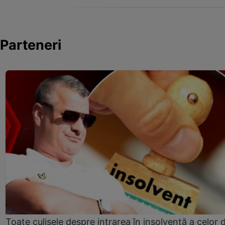
Parteneri
Toate culisele despre intrarea în insolvență a celor d