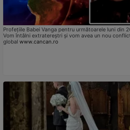
Profețiile Babei Vanga pentru următoarele luni din 
Vom întâlni extratereștri și vom avea un nou conflic
global
www.cancan.ro