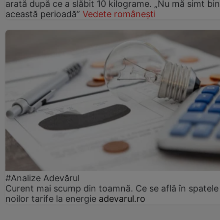
arată după ce a slăbit 10 kilograme. „Nu mă simt bin
această perioadă”
Vedete românești
#Analize Adevărul
Curent mai scump din toamnă. Ce se află în spatele
noilor tarife la energie
adevarul.ro