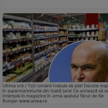
Ultima oră / Toți românii trebuie să știe! Decizie maj
în supermarketurile din toată țara! Ce urmează să s
întâmple în magazine în urma apelului făcut de Ilie
Bolojan
www.unica.ro