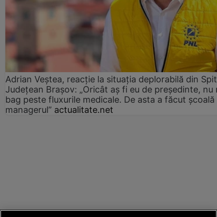
Adrian Veștea, reacție la situația deplorabilă din Spit
Județean Brașov: „Oricât aș fi eu de președinte, nu
bag peste fluxurile medicale. De asta a făcut școală
managerul”
actualitate.net