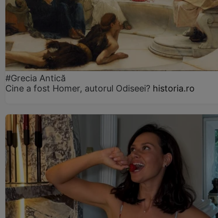
#Grecia Antică
Cine a fost Homer, autorul Odiseei?
historia.ro