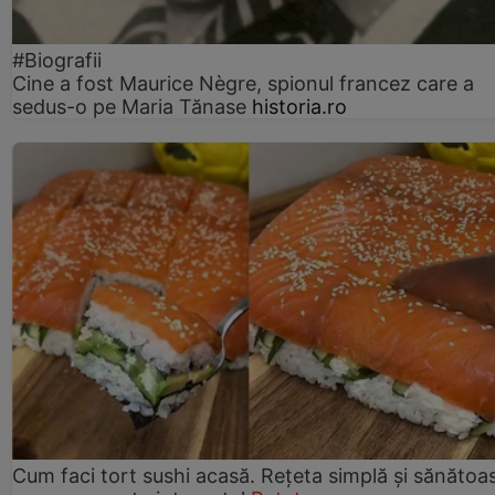
#Biografii
Cine a fost Maurice Nègre, spionul francez care a
sedus-o pe Maria Tănase
historia.ro
Cum faci tort sushi acasă. Rețeta simplă și sănătoa