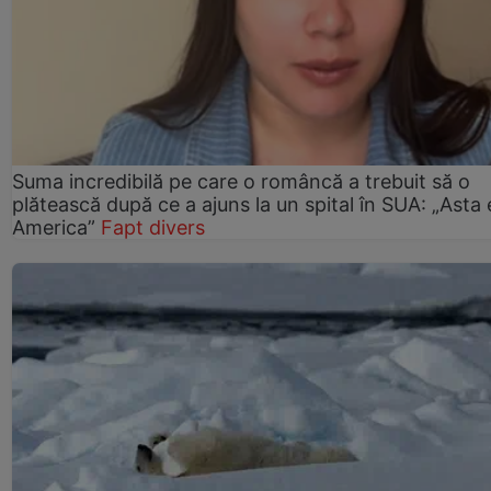
Suma incredibilă pe care o româncă a trebuit să o
plătească după ce a ajuns la un spital în SUA: „Asta 
America”
Fapt divers