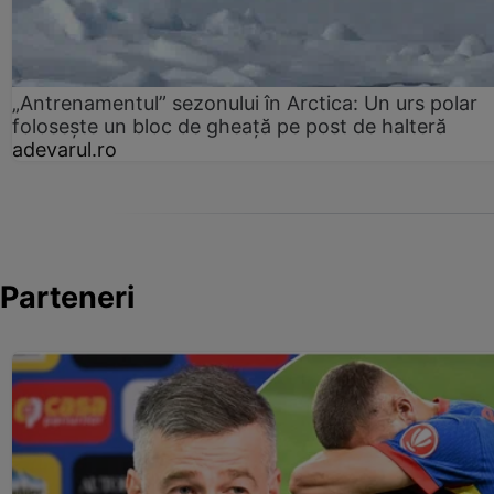
„Antrenamentul” sezonului în Arctica: Un urs polar
folosește un bloc de gheață pe post de halteră
adevarul.ro
Parteneri