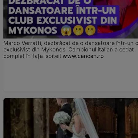
Marco Verratti, dezbrăcat de o dansatoare într-un 
exclusivist din Mykonos. Campionul italian a cedat
complet în fața ispitei!
www.cancan.ro