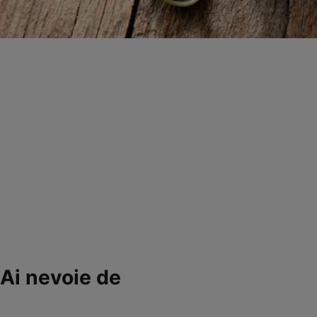
Ai nevoie de