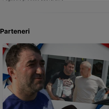
Parteneri