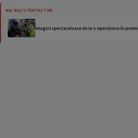
MAI MULTE PENTRU TINE
Imagini spectaculoase de la o operațiune în premie