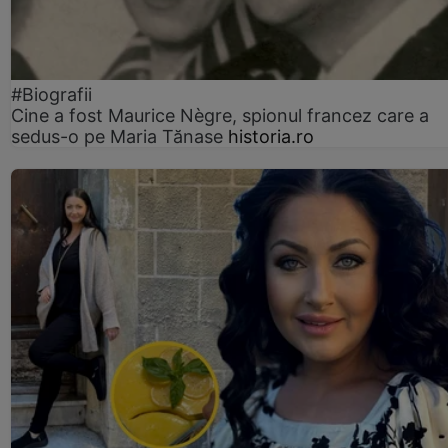
#Biografii
Cine a fost Maurice Nègre, spionul francez care a
sedus-o pe Maria Tănase
historia.ro