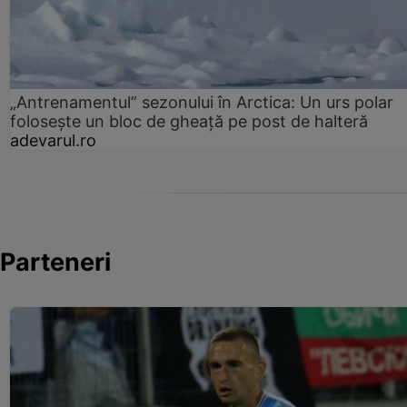
„Antrenamentul” sezonului în Arctica: Un urs polar
folosește un bloc de gheață pe post de halteră
adevarul.ro
Parteneri