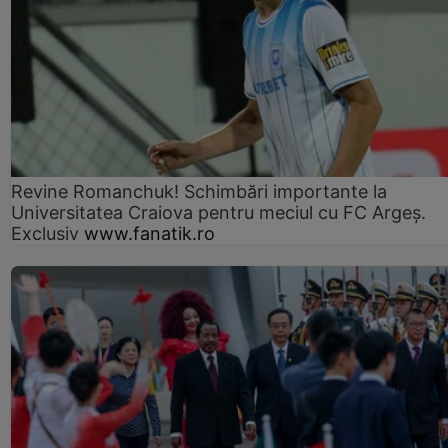
Revine Romanchuk! Schimbări importante la
Universitatea Craiova pentru meciul cu FC Argeş.
Exclusiv
www.fanatik.ro