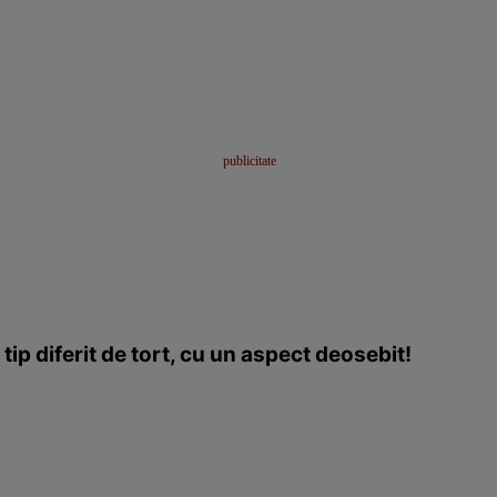
p diferit de tort, cu un aspect deosebit!