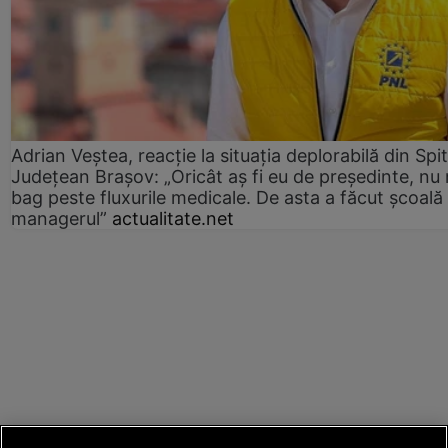
Adrian Veștea, reacție la situația deplorabilă din Spit
Județean Brașov: „Oricât aș fi eu de președinte, nu
bag peste fluxurile medicale. De asta a făcut școală
managerul”
actualitate.net