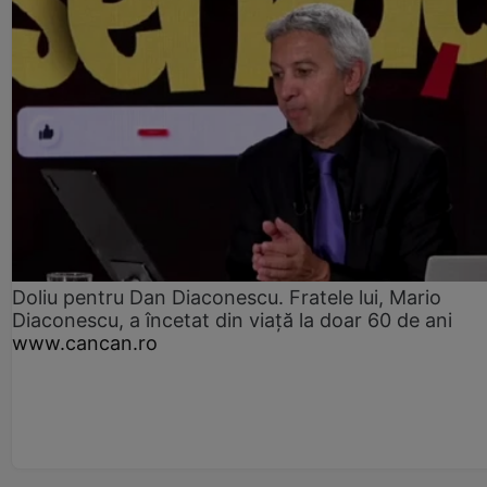
Doliu pentru Dan Diaconescu. Fratele lui, Mario
Diaconescu, a încetat din viață la doar 60 de ani
www.cancan.ro