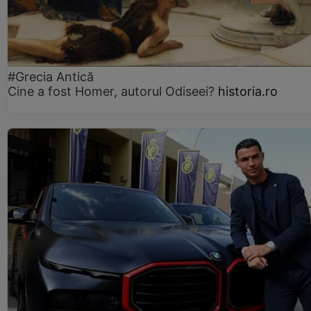
#Grecia Antică
Cine a fost Homer, autorul Odiseei?
historia.ro