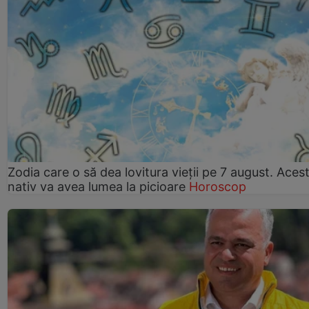
Zodia care o să dea lovitura vieții pe 7 august. Aces
nativ va avea lumea la picioare
Horoscop