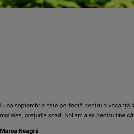
Luna septembrie este perfectă pentru o vacanţă la
mai ales, preţurile scad. Noi am ales pentru tine câ
Marea Neagră