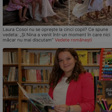
Laura Cosoi nu se oprește la cinci copii? Ce spune
vedeta: „Și Nina a venit într-un moment în care nici
măcar nu mai discutam”
Vedete românești