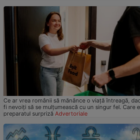
Ce ar vrea românii să mănânce o viață întreagă, da
fi nevoiți să se mulțumească cu un singur fel. Care e
preparatul surpriză
Advertoriale