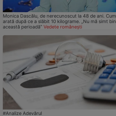
Monica Dascălu, de nerecunoscut la 48 de ani. Cum
arată după ce a slăbit 10 kilograme. „Nu mă simt bin
această perioadă”
Vedete românești
#Analize Adevărul