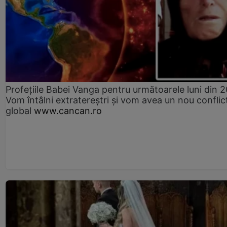
Profețiile Babei Vanga pentru următoarele luni din 
Vom întâlni extratereștri și vom avea un nou conflic
global
www.cancan.ro