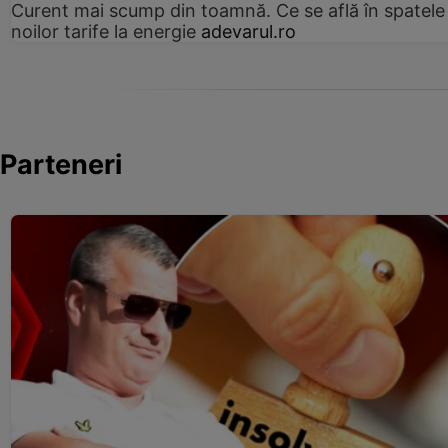
Curent mai scump din toamnă. Ce se află în spatele
noilor tarife la energie
adevarul.ro
Parteneri