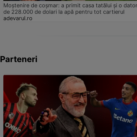
Moștenire de coșmar: a primit casa tatălui și o dator
de 228.000 de dolari la apă pentru tot cartierul
adevarul.ro
Parteneri