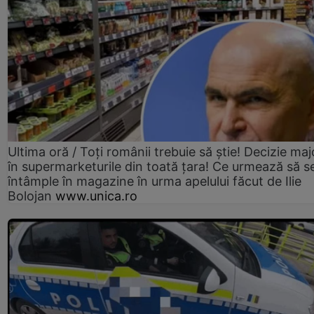
Ultima oră / Toți românii trebuie să știe! Decizie maj
în supermarketurile din toată țara! Ce urmează să s
întâmple în magazine în urma apelului făcut de Ilie
Bolojan
www.unica.ro