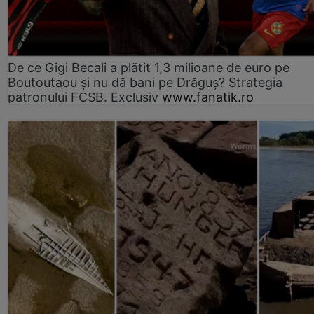
De ce Gigi Becali a plătit 1,3 milioane de euro pe
Boutoutaou și nu dă bani pe Drăguș? Strategia
patronului FCSB. Exclusiv
www.fanatik.ro