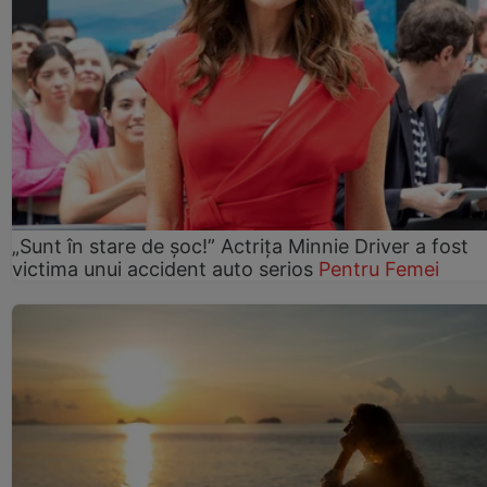
„Sunt în stare de șoc!” Actrița Minnie Driver a fost
victima unui accident auto serios
Pentru Femei