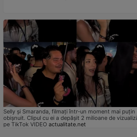
Selly și Smaranda, filmați într-un moment mai puțin
obișnuit. Clipul cu ei a depășit 2 milioane de vizualiz
pe TikTok VIDEO
actualitate.net