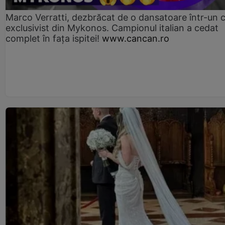
Marco Verratti, dezbrăcat de o dansatoare într-un 
exclusivist din Mykonos. Campionul italian a cedat
complet în fața ispitei!
www.cancan.ro