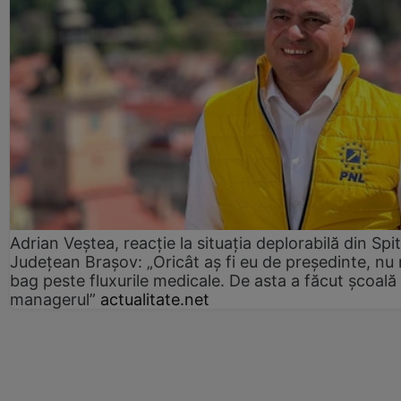
Adrian Veștea, reacție la situația deplorabilă din Spit
Județean Brașov: „Oricât aș fi eu de președinte, nu
bag peste fluxurile medicale. De asta a făcut școală
managerul”
actualitate.net