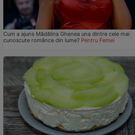
Cum a ajuns Mădălina Ghenea una dintre cele mai
cunoscute românce din lume?
Pentru Femei