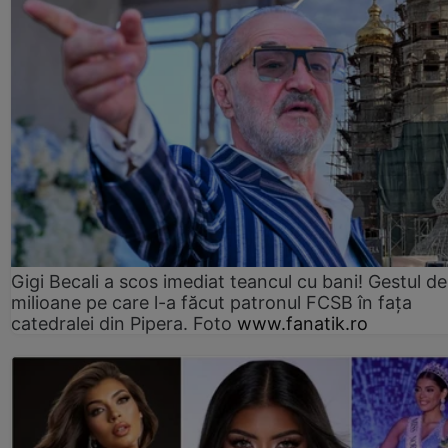
Gigi Becali a scos imediat teancul cu bani! Gestul de
milioane pe care l-a făcut patronul FCSB în fața
catedralei din Pipera. Foto
www.fanatik.ro