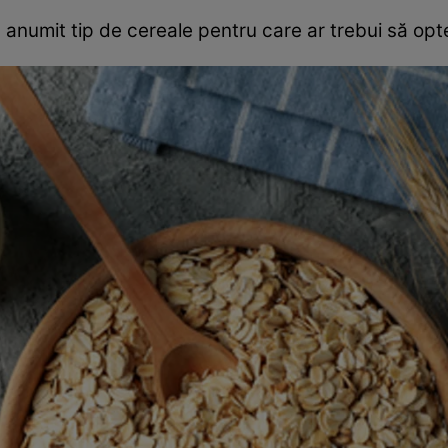
 un anumit tip de cereale pentru care ar trebui să opt