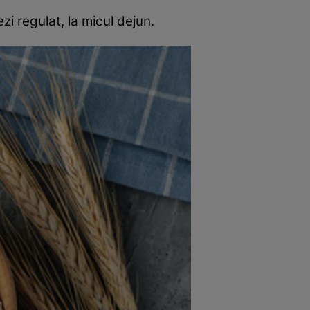
ezi regulat, la micul dejun.