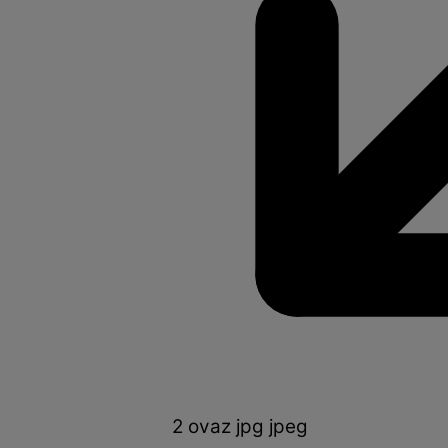
2 ovaz jpg jpeg