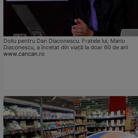
Doliu pentru Dan Diaconescu. Fratele lui, Mario
Diaconescu, a încetat din viață la doar 60 de ani
www.cancan.ro