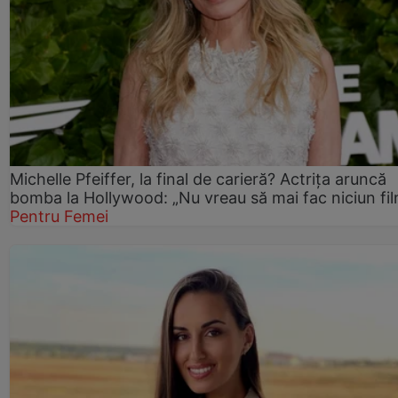
Michelle Pfeiffer, la final de carieră? Actrița aruncă
bomba la Hollywood: „Nu vreau să mai fac niciun fil
Pentru Femei