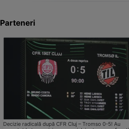
Parteneri
Decizie radicală după CFR Cluj – Tromso 0-5! Au